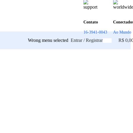
Contato
Conectado
16-3941-0043
Ao Mundo
Wrong menu selected
Entrar / Registrar
R$
0,0