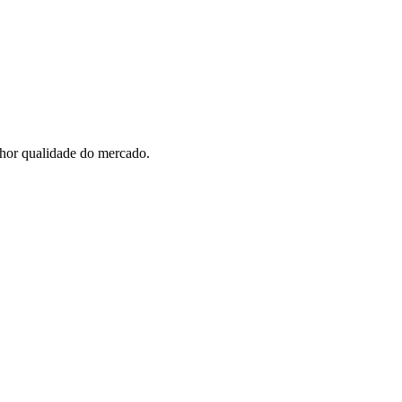
hor qualidade do mercado.