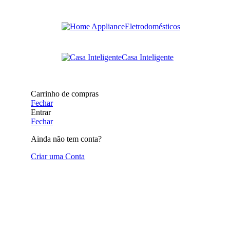
Eletrodomésticos
Casa Inteligente
Carrinho de compras
Fechar
Entrar
Fechar
Ainda não tem conta?
Criar uma Conta