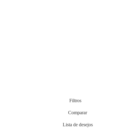
Filtros
Comparar
Lista de desejos