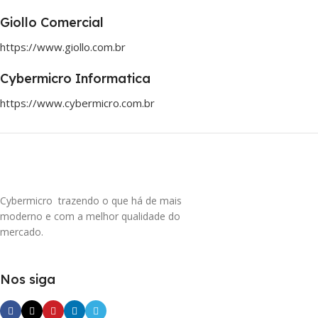
Giollo Comercial
https://www.giollo.com.br
Cybermicro Informatica
https://www.cybermicro.com.br
Cybermicro trazendo o que há de mais
moderno e com a melhor qualidade do
mercado.
Nos siga