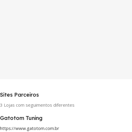
Sites Parceiros
3 Lojas com seguimentos diferentes
Gatotom Tuning
https://www.gatotom.com.br