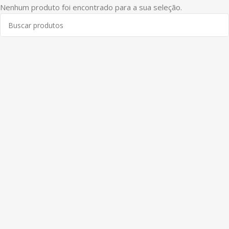
Nenhum produto foi encontrado para a sua seleção.