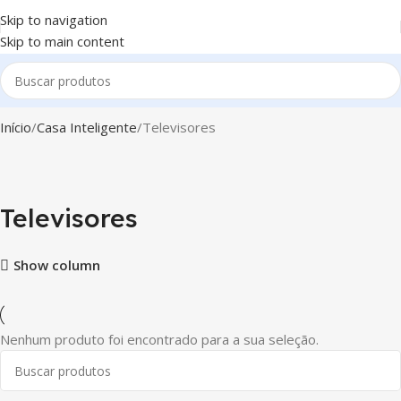
Skip to navigation
Skip to main content
Início
Casa Inteligente
Televisores
Televisores
Show column
Nenhum produto foi encontrado para a sua seleção.