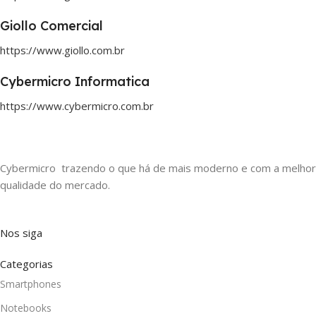
Giollo Comercial
https://www.giollo.com.br
Cybermicro Informatica
https://www.cybermicro.com.br
Cybermicro trazendo o que há de mais moderno e com a melhor
qualidade do mercado.
Nos siga
Categorias
Smartphones
Notebooks