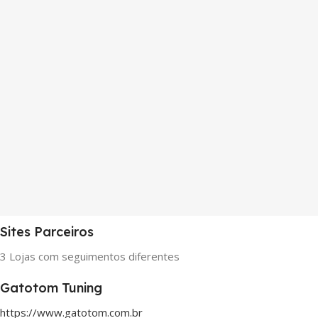
Sites Parceiros
3 Lojas com seguimentos diferentes
Gatotom Tuning
https://www.gatotom.com.br