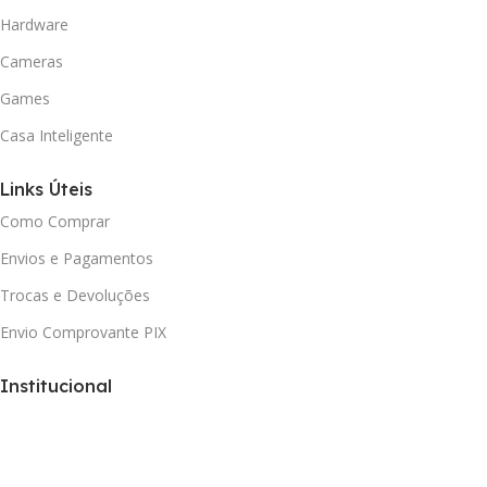
Hardware
Cameras
Games
Casa Inteligente
Links Úteis
Como Comprar
Envios e Pagamentos
Trocas e Devoluções
Envio Comprovante PIX
Institucional
Politica de Privacidade
Contato