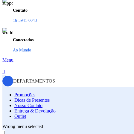
Contato
16-3941-0043
Conectados
Ao Mundo
Menu
DEPARTAMENTOS
Promoções
Dicas de Presentes
Nosso Contato
Entrega & Devolução
Outlet
Wrong menu selected