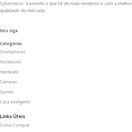
Cybermicro trazendo o que há de mais moderno e com a melhor
qualidade do mercado.
Nos siga
Categorias
Smartphones
Notebooks
Hardware
Cameras
Games
Casa Inteligente
Links Úteis
Como Comprar