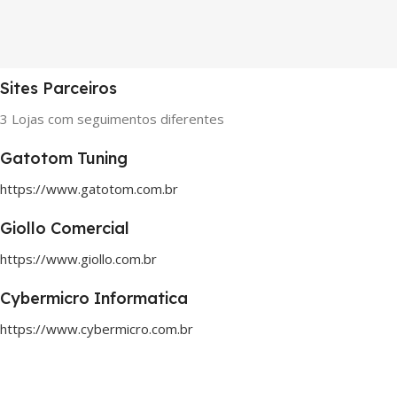
Sites Parceiros
3 Lojas com seguimentos diferentes
Gatotom Tuning
https://www.gatotom.com.br
Giollo Comercial
https://www.giollo.com.br
Cybermicro Informatica
https://www.cybermicro.com.br