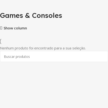
Games & Consoles
Show column
Nenhum produto foi encontrado para a sua seleção.