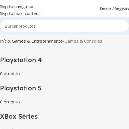
Skip to navigation
Entrar / Registr
Skip to main content
Início
Games & Entretenimento
Games & Consoles
Playstation 4
0 produto
Playstation 5
0 produto
XBox Séries