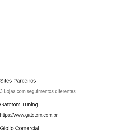
Sites Parceiros
3 Lojas com seguimentos diferentes
Gatotom Tuning
https://www.gatotom.com.br
Giollo Comercial