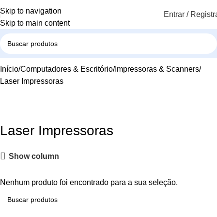
Skip to navigation
Entrar / Registr
Skip to main content
Início
Computadores & Escritório
Impressoras & Scanners
Laser Impressoras
Laser Impressoras
Show column
Nenhum produto foi encontrado para a sua seleção.