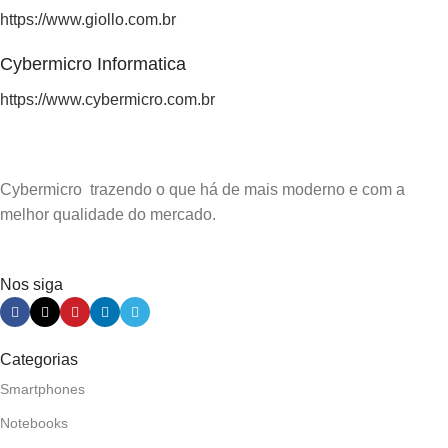
https://www.giollo.com.br
Cybermicro Informatica
https://www.cybermicro.com.br
Cybermicro trazendo o que há de mais moderno e com a
melhor qualidade do mercado.
Nos siga
Categorias
Smartphones
Notebooks