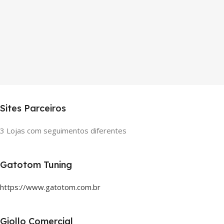
Sites Parceiros
3 Lojas com seguimentos diferentes
Gatotom Tuning
https://www.gatotom.com.br
Giollo Comercial