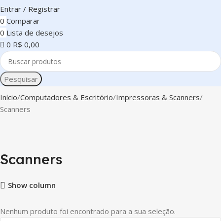
Entrar / Registrar
0
Comparar
0
Lista de desejos
0
R$
0,00
Pesquisar
Início
Computadores & Escritório
Impressoras & Scanners
Scanners
Scanners
Show column
Nenhum produto foi encontrado para a sua seleção.