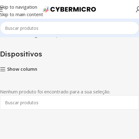
Skip to navigation
Skip to main content
Início
Casa Inteligente
Dispositivos
Dispositivos
Show column
Nenhum produto foi encontrado para a sua seleção.