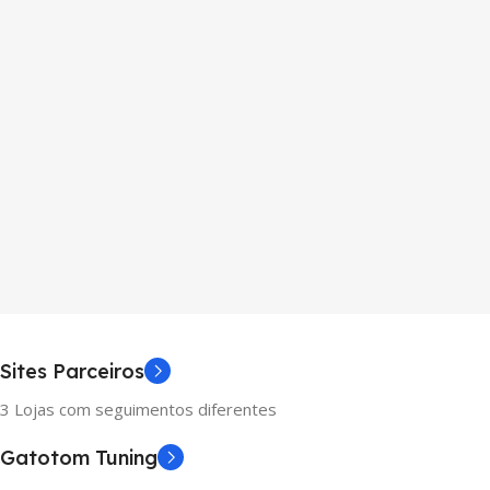
Sites Parceiros
3 Lojas com seguimentos diferentes
Gatotom Tuning