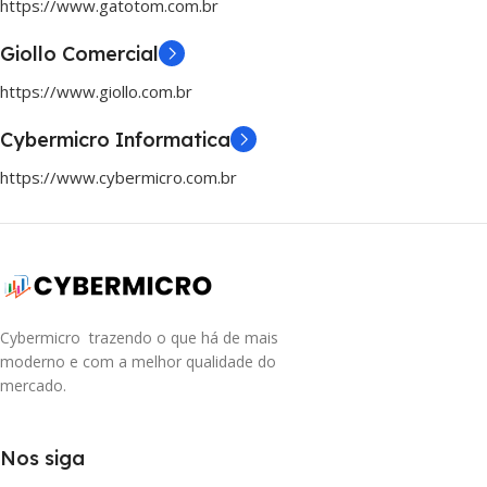
https://www.gatotom.com.br
Giollo Comercial
https://www.giollo.com.br
Cybermicro Informatica
https://www.cybermicro.com.br
Cybermicro trazendo o que há de mais
moderno e com a melhor qualidade do
mercado.
Nos siga