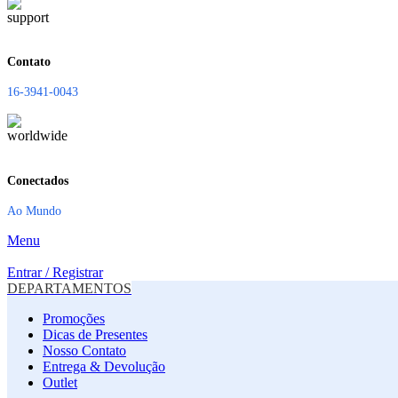
Contato
16-3941-0043
Conectados
Ao Mundo
Menu
Entrar / Registrar
DEPARTAMENTOS
Promoções
Dicas de Presentes
Nosso Contato
Entrega & Devolução
Outlet