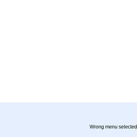
Wrong menu selected