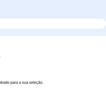
s
trado para a sua seleção.